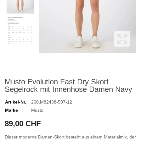
Musto Evolution Fast Dry Skort
Segelrock mit Innenhose Damen Navy
Artikel-Nr.
260.M82438-597-12
Marke
Musto
89,00 CHF
Dieser moderne Damen-Skort besteht aus einem Materialmix, der