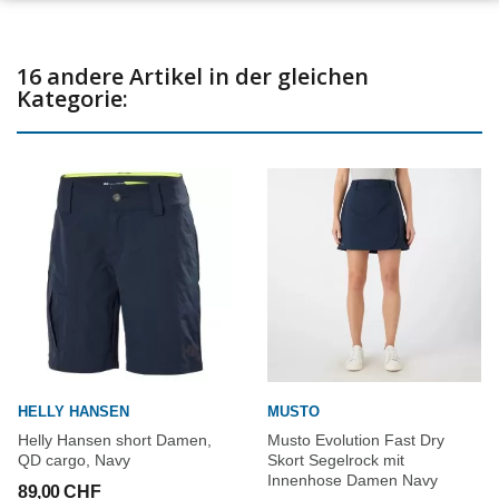
16 andere Artikel in der gleichen
Kategorie:
HELLY HANSEN
MUSTO
Helly Hansen short Damen,
Musto Evolution Fast Dry
QD cargo, Navy
Skort Segelrock mit
Innenhose Damen Navy
89,00 CHF