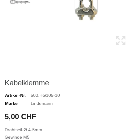
Kabelklemme
Artikel-Nr.
500.HG105-10
Marke
Lindemann
5,00 CHF
Drahtseil-Ø 4-5mm
Gewinde M5