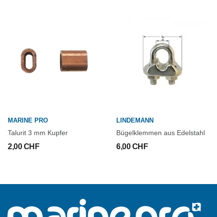
MARINE PRO
LINDEMANN
Talurit 3 mm Kupfer
Bügelklemmen aus Edelstahl
2,00 CHF
6,00 CHF