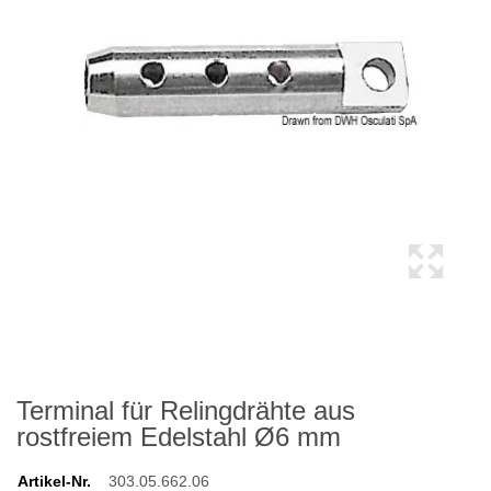
Terminal für Relingdrähte aus
rostfreiem Edelstahl Ø6 mm
Artikel-Nr.
303.05.662.06