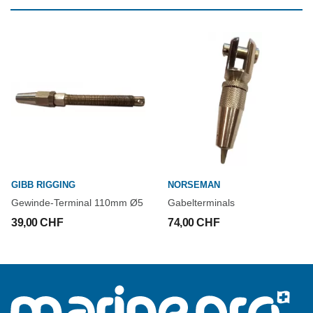
GIBB RIGGING
NORSEMAN
Gewinde-Terminal 110mm Ø5
Gabelterminals
39,00 CHF
74,00 CHF