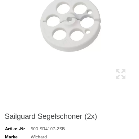
Sailguard Segelschoner (2x)
Artikel-Nr.
500.SR4107-2SB
Marke
Wichard