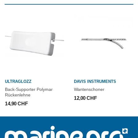
ULTRAGLOZZ
DAVIS INSTRUMENTS
Back-Supporter Polymar
Wantenschoner
Rückenlehne
12,00 CHF
14,90 CHF