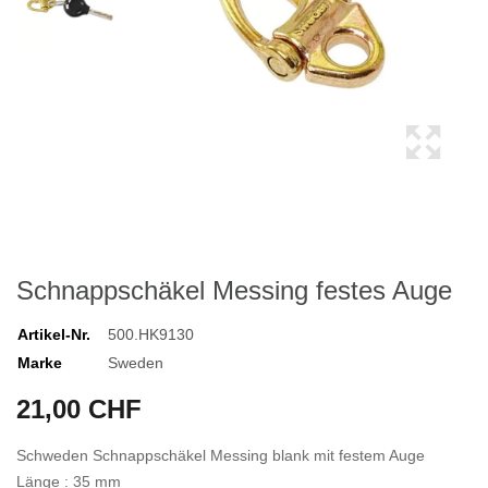
Schnappschäkel Messing festes Auge
Artikel-Nr.
500.HK9130
Marke
Sweden
21,00 CHF
Schweden Schnappschäkel Messing blank mit festem Auge
Länge : 35 mm