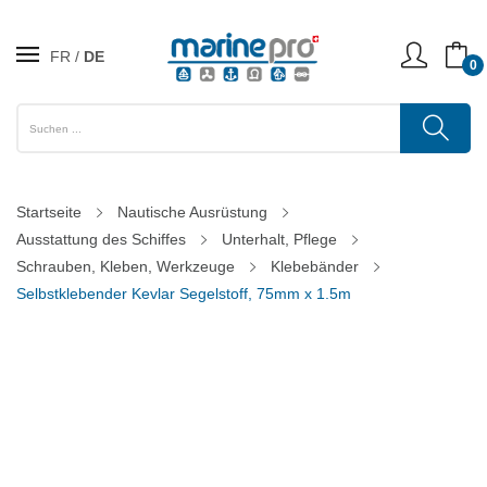
FR
DE
0
Startseite
Nautische Ausrüstung
Ausstattung des Schiffes
Unterhalt, Pflege
Schrauben, Kleben, Werkzeuge
Klebebänder
Selbstklebender Kevlar Segelstoff, 75mm x 1.5m