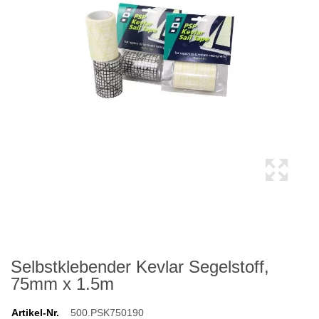
Selbstklebender Kevlar Segelstoff,
75mm x 1.5m
Artikel-Nr.
500.PSK750190