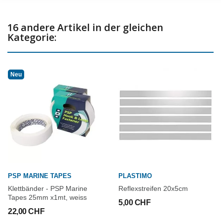
16 andere Artikel in der gleichen
Kategorie:
Neu
PSP MARINE TAPES
PLASTIMO
Klettbänder - PSP Marine
Reflexstreifen 20x5cm
Tapes 25mm x1mt, weiss
5,00 CHF
22,00 CHF