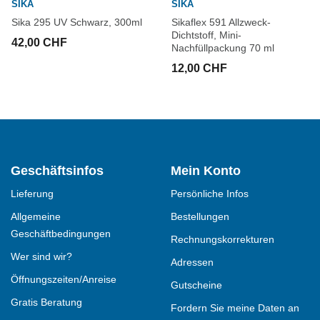
SIKA
SIKA
Sika 295 UV Schwarz, 300ml
Sikaflex 591 Allzweck-
Dichtstoff, Mini-
42,00 CHF
Nachfüllpackung 70 ml
12,00 CHF
Geschäftsinfos
Mein Konto
Lieferung
Persönliche Infos
Allgemeine
Bestellungen
Geschäftbedingungen
Rechnungskorrekturen
Wer sind wir?
Adressen
Öffnungszeiten/Anreise
Gutscheine
Gratis Beratung
Fordern Sie meine Daten an