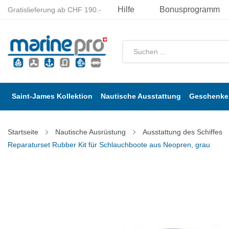
Hilfe
Bonusprogramm
Gratislieferung ab CHF 190.-
Saint-James Kollektion
Nautische Ausstattung
Geschenke 
Startseite
Nautische Ausrüstung
Ausstattung des Schiffes
Reparaturset Rubber Kit für Schlauchboote aus Neopren, grau