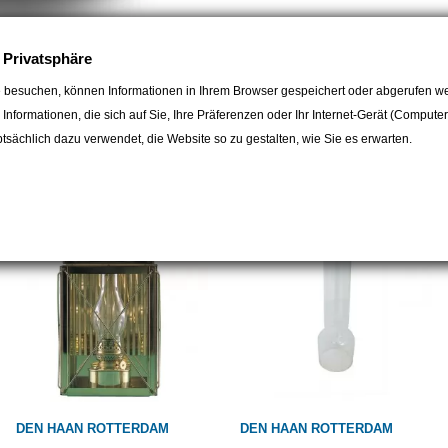
e Privatsphäre
 besuchen, können Informationen in Ihrem Browser gespeichert oder abgerufen we
e Informationen, die sich auf Sie, Ihre Präferenzen oder Ihr Internet-Gerät (Compute
egorie:
sächlich dazu verwendet, die Website so zu gestalten, wie Sie es erwarten.
DEN HAAN ROTTERDAM
DEN HAAN ROTTERDAM