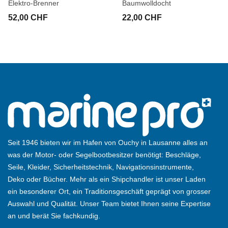
Elektro-Brenner
Baumwolldocht
52,00 CHF
22,00 CHF
Seit 1946 bieten wir im Hafen von Ouchy in Lausanne alles an
was der Motor- oder Segelbootbesitzer benötigt: Beschläge,
Seile, Kleider, Sicherheitstechnik, Navigationsinstrumente,
Deko oder Bücher. Mehr als ein Shipchandler ist unser Laden
ein besonderer Ort, ein Traditionsgeschäft geprägt von grosser
Auswahl und Qualität. Unser Team bietet Ihnen seine Expertise
an und berät Sie fachkundig.