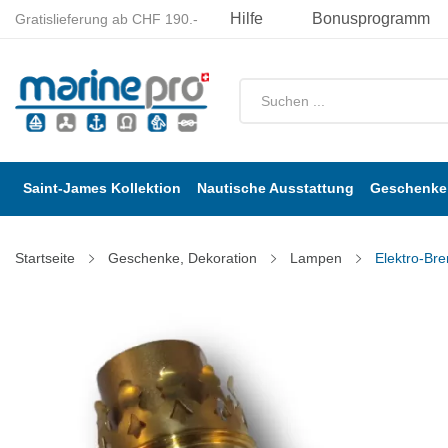
Hilfe
Bonusprogramm
Gratislieferung ab CHF 190.-
Saint-James Kollektion
Nautische Ausstattung
Geschenke 
Startseite
Geschenke, Dekoration
Lampen
Elektro-Bre