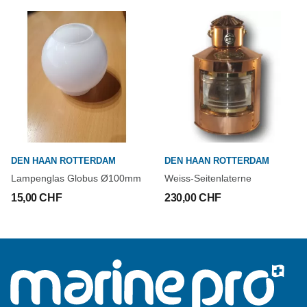
DEN HAAN ROTTERDAM
DEN HAAN ROTTERDAM
Lampenglas Globus Ø100mm
Weiss-Seitenlaterne
15,00 CHF
230,00 CHF