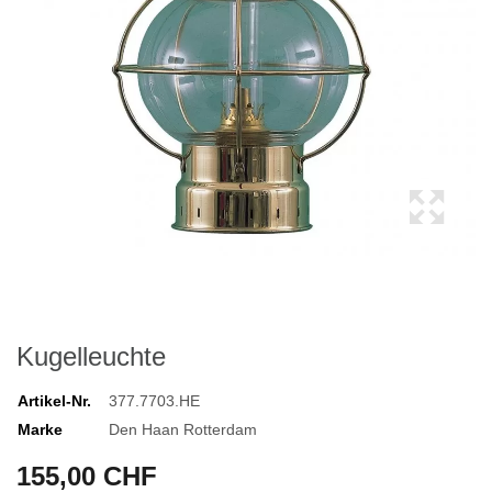
Kugelleuchte
Artikel-Nr.
377.7703.HE
Marke
Den Haan Rotterdam
155,00 CHF