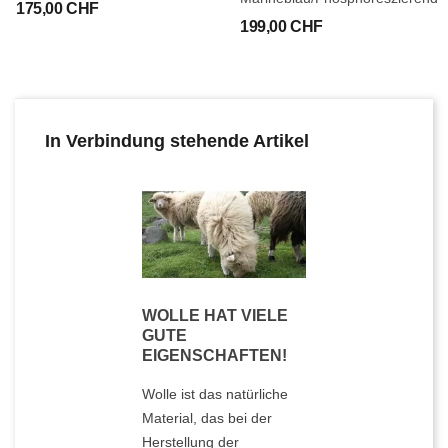
175,00 CHF
199,00 CHF
In Verbindung stehende Artikel
WOLLE HAT VIELE
GUTE
EIGENSCHAFTEN!
Wolle ist das natürliche
Material, das bei der
Herstellung der