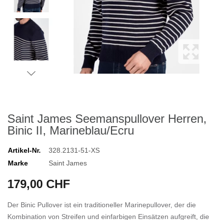
Saint James Seemanspullover Herren,
Binic II, Marineblau/Ecru
Artikel-Nr.
328.2131-51-XS
Marke
Saint James
179,00 CHF
Der Binic Pullover ist ein traditioneller Marinepullover, der die
Kombination von Streifen und einfarbigen Einsätzen aufgreift, die