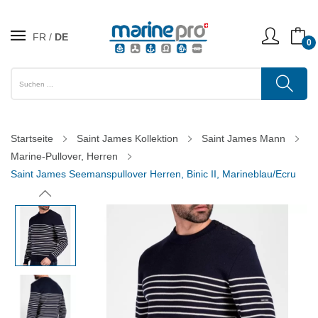
FR
DE
0
Startseite
Saint James Kollektion
Saint James Mann
Marine-Pullover, Herren
Saint James Seemanspullover Herren, Binic II, Marineblau/Ecru