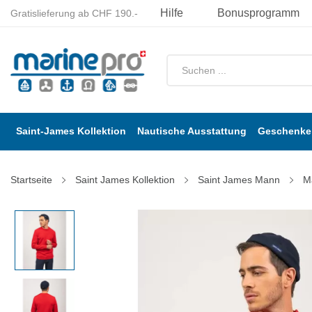
Hilfe
Bonusprogramm
Gratislieferung ab CHF 190.-
Saint-James Kollektion
Nautische Ausstattung
Geschenke 
Startseite
Saint James Kollektion
Saint James Mann
M