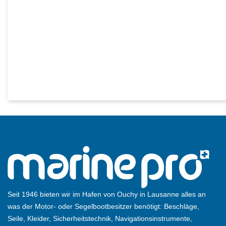
Seit 1946 bieten wir im Hafen von Ouchy in Lausanne alles an
was der Motor- oder Segelbootbesitzer benötigt: Beschläge,
Seile, Kleider, Sicherheitstechnik, Navigationsinstrumente,