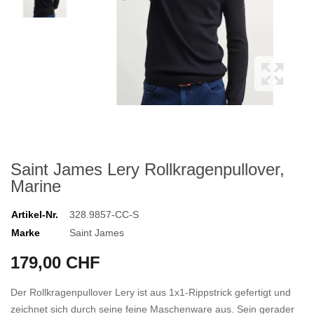
Saint James Lery Rollkragenpullover,
Marine
Artikel-Nr.
328.9857-CC-S
Marke
Saint James
179,00 CHF
Der Rollkragenpullover Lery ist aus 1x1-Rippstrick gefertigt und
zeichnet sich durch seine feine Maschenware aus. Sein gerader