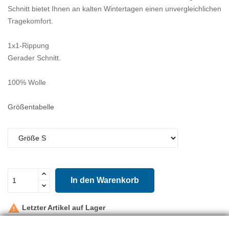
Schnitt bietet Ihnen an kalten Wintertagen einen unvergleichlichen
Tragekomfort.
1x1-Rippung
Gerader Schnitt.
100% Wolle
Größentabelle
In den Warenkorb

Letzter Artikel auf Lager
Teilen