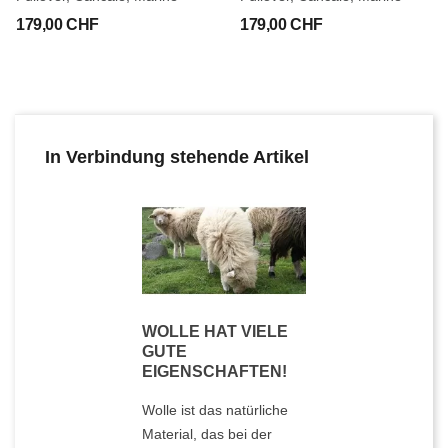
179,00 CHF
179,00 CHF
In Verbindung stehende Artikel
WOLLE HAT VIELE
GUTE
EIGENSCHAFTEN!
Wolle ist das natürliche
Material, das bei der