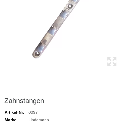
Zahnstangen
Artikel-Nr.
0097
Marke
Lindemann