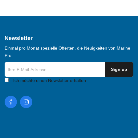
Newsletter
Einmal pro Monat spezielle Offerten, die Neuigkeiten von Marine
Pro…
Ich möchte einen Newsletter erhalten