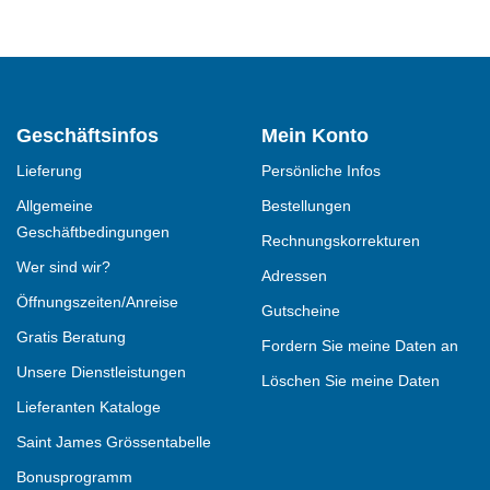
Geschäftsinfos
Mein Konto
Lieferung
Persönliche Infos
Allgemeine
Bestellungen
Geschäftbedingungen
Rechnungskorrekturen
Wer sind wir?
Adressen
Öffnungszeiten/Anreise
Gutscheine
Gratis Beratung
Fordern Sie meine Daten an
Unsere Dienstleistungen
Löschen Sie meine Daten
Lieferanten Kataloge
Saint James Grössentabelle
Bonusprogramm