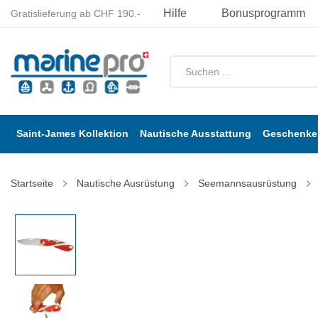
Hilfe
Bonusprogramm
Gratislieferung ab CHF 190.-
Saint-James Kollektion
Nautische Ausstattung
Geschenke 
Startseite
Nautische Ausrüstung
Seemannsausrüstung