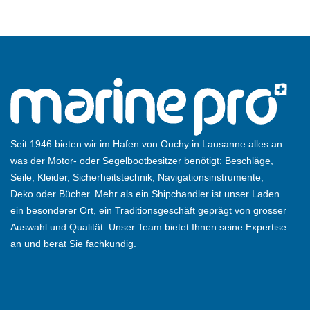
Seit 1946 bieten wir im Hafen von Ouchy in Lausanne alles an
was der Motor- oder Segelbootbesitzer benötigt: Beschläge,
Seile, Kleider, Sicherheitstechnik, Navigationsinstrumente,
Deko oder Bücher. Mehr als ein Shipchandler ist unser Laden
ein besonderer Ort, ein Traditionsgeschäft geprägt von grosser
Auswahl und Qualität. Unser Team bietet Ihnen seine Expertise
an und berät Sie fachkundig.