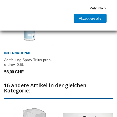
Mehr Info
Akzeptiere alle
INTERNATIONAL
Antifouling Spray Trilux prop-
o-drev, 0.5L
56,00 CHF
16 andere Artikel in der gleichen
Kategorie: