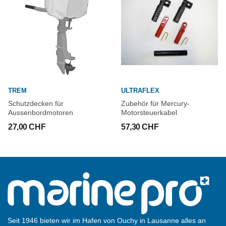
TREM
ULTRAFLEX
Schutzdecken für
Zubehör für Mercury-
Aussenbordmotoren
Motorsteuerkabel
27,00 CHF
57,30 CHF
Seit 1946 bieten wir im Hafen von Ouchy in Lausanne alles an