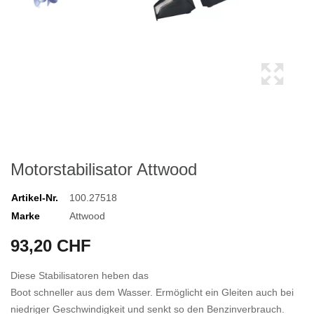
Motorstabilisator Attwood
Artikel-Nr.
100.27518
Marke
Attwood
93,20 CHF
Diese Stabilisatoren heben das
Boot schneller aus dem Wasser. Ermöglicht ein Gleiten auch bei
niedriger Geschwindigkeit und senkt so den Benzinverbrauch.