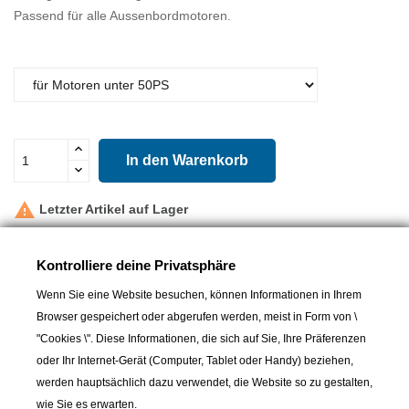
Passend für alle Aussenbordmotoren.
In den Warenkorb

Letzter Artikel auf Lager
Teilen
Kontrolliere deine Privatsphäre
Wenn Sie eine Website besuchen, können Informationen in Ihrem
Browser gespeichert oder abgerufen werden, meist in Form von \
weitere Produkte
"Cookies \". Diese Informationen, die sich auf Sie, Ihre Präferenzen
oder Ihr Internet-Gerät (Computer, Tablet oder Handy) beziehen,
werden hauptsächlich dazu verwendet, die Website so zu gestalten,
wie Sie es erwarten.