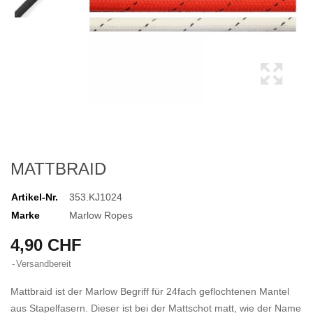
MATTBRAID
Artikel-Nr.
353.KJ1024
Marke
Marlow Ropes
4,90 CHF
Versandbereit
Mattbraid ist der Marlow Begriff für 24fach geflochtenen Mantel
aus Stapelfasern. Dieser ist bei der Mattschot matt, wie der Name