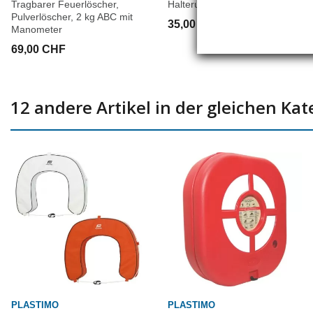
Tragbarer Feuerlöscher,
Halterung für Rettungsring
Pulverlöscher, 2 kg ABC mit
35,00 CHF
Manometer
69,00 CHF
12 andere Artikel in der gleichen Kat
PLASTIMO
PLASTIMO