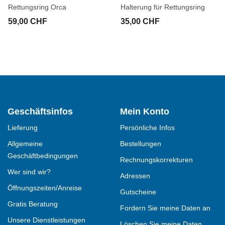
Rettungsring Orca
Halterung für Rettungsring
59,00 CHF
35,00 CHF
Geschäftsinfos
Mein Konto
Lieferung
Persönliche Infos
Allgemeine
Bestellungen
Geschäftbedingungen
Rechnungskorrekturen
Wer sind wir?
Adressen
Öffnungszeiten/Anreise
Gutscheine
Gratis Beratung
Fordern Sie meine Daten an
Unsere Dienstleistungen
Löschen Sie meine Daten