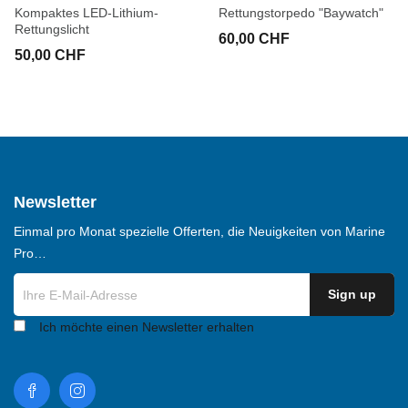
Kompaktes LED-Lithium-
Rettungstorpedo "Baywatch"
Rettungslicht
60,00 CHF
50,00 CHF
Newsletter
Einmal pro Monat spezielle Offerten, die Neuigkeiten von Marine
Pro…
Ich möchte einen Newsletter erhalten