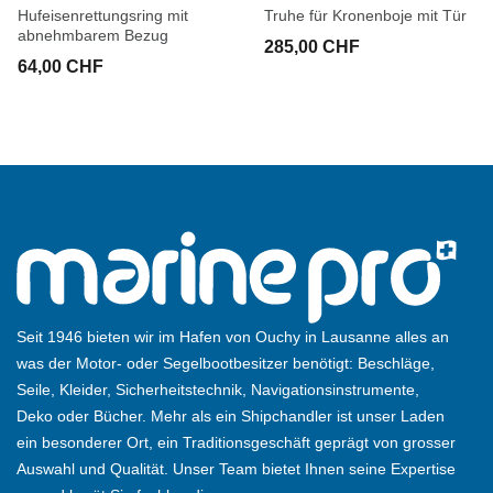
Hufeisenrettungsring mit
Truhe für Kronenboje mit Tür
abnehmbarem Bezug
285,00 CHF
64,00 CHF
Seit 1946 bieten wir im Hafen von Ouchy in Lausanne alles an
was der Motor- oder Segelbootbesitzer benötigt: Beschläge,
Seile, Kleider, Sicherheitstechnik, Navigationsinstrumente,
Deko oder Bücher. Mehr als ein Shipchandler ist unser Laden
ein besonderer Ort, ein Traditionsgeschäft geprägt von grosser
Auswahl und Qualität. Unser Team bietet Ihnen seine Expertise