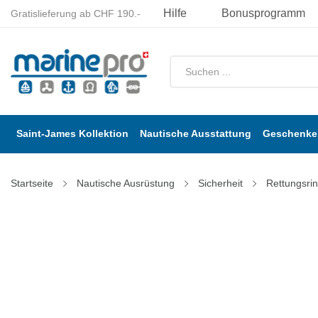
Hilfe
Bonusprogramm
Gratislieferung ab CHF 190.-
Saint-James Kollektion
Nautische Ausstattung
Geschenke 
Startseite
Nautische Ausrüstung
Sicherheit
Rettungsri