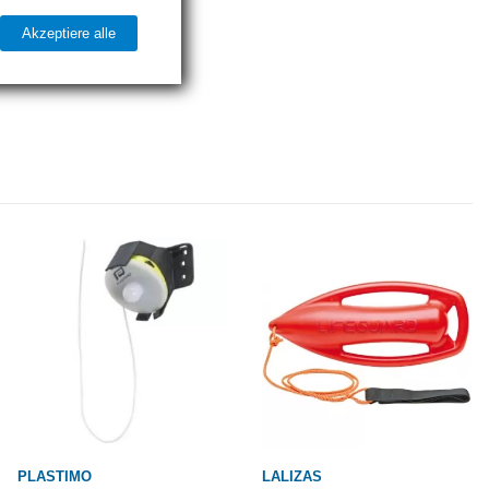
Akzeptiere alle
PLASTIMO
LALIZAS