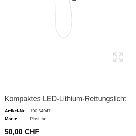
Kompaktes LED-Lithium-Rettungslicht
Artikel-Nr.
100.64047
Marke
Plastimo
50,00 CHF