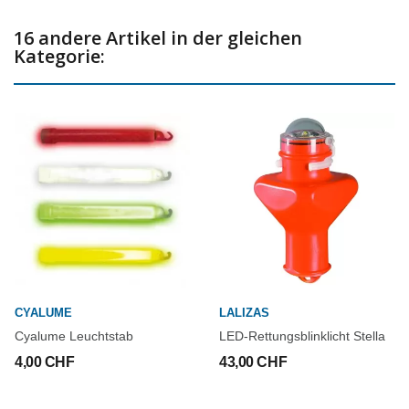
16 andere Artikel in der gleichen
Kategorie:
CYALUME
LALIZAS
Cyalume Leuchtstab
LED-Rettungsblinklicht Stella
4,00 CHF
43,00 CHF