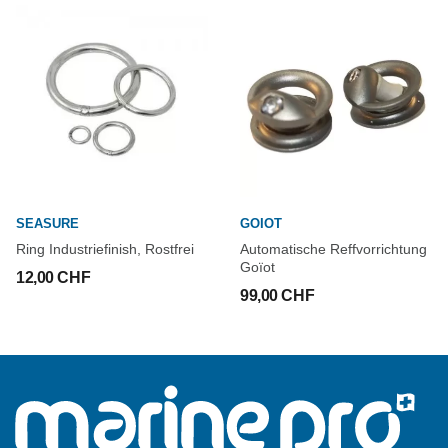
SEASURE
GOIOT
Ring Industriefinish, Rostfrei
Automatische Reffvorrichtung
Goïot
12,00 CHF
99,00 CHF