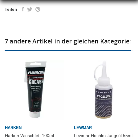
Teilen
7 andere Artikel in der gleichen Kategorie:
HARKEN
LEWMAR
Harken Winschfett 100ml
Lewmar Hochleistungsöl 55ml