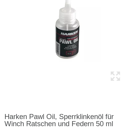
Harken Pawl Oil, Sperrklinkenöl für
Winch Ratschen und Federn 50 ml