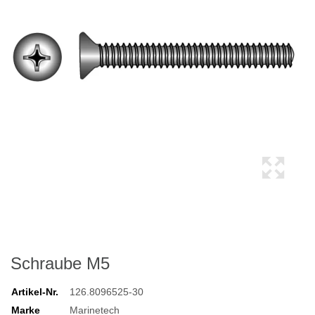
Schraube M5
Artikel-Nr.
126.8096525-30
Marke
Marinetech