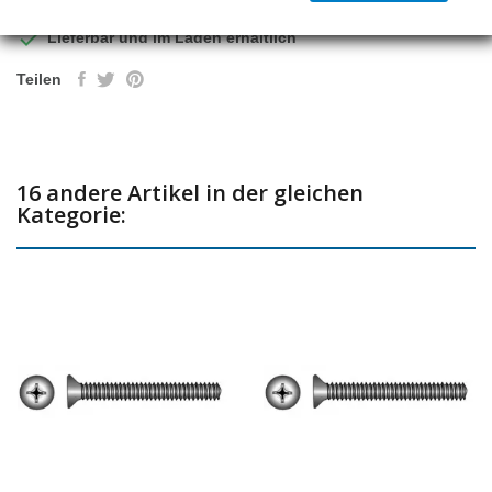

Lieferbar und im Laden erhältlich
Teilen
16 andere Artikel in der gleichen
Kategorie: