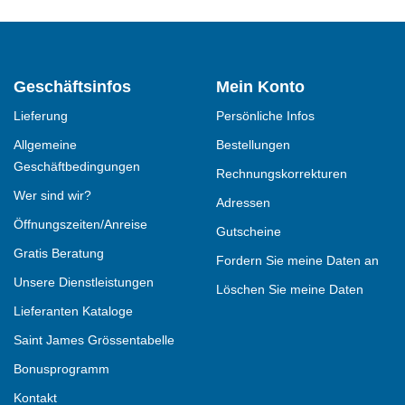
Geschäftsinfos
Mein Konto
Lieferung
Persönliche Infos
Allgemeine
Bestellungen
Geschäftbedingungen
Rechnungskorrekturen
Wer sind wir?
Adressen
Öffnungszeiten/Anreise
Gutscheine
Gratis Beratung
Fordern Sie meine Daten an
Unsere Dienstleistungen
Löschen Sie meine Daten
Lieferanten Kataloge
Saint James Grössentabelle
Bonusprogramm
Kontakt