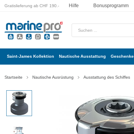
Hilfe
Bonusprogramm
Gratislieferung ab CHF 190.-
Saint-James Kollektion
Nautische Ausstattung
Geschenke 
Startseite
Nautische Ausrüstung
Ausstattung des Schiffes