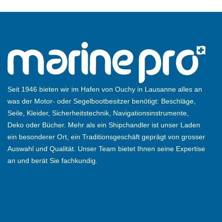
Seit 1946 bieten wir im Hafen von Ouchy in Lausanne alles an
was der Motor- oder Segelbootbesitzer benötigt: Beschläge,
Seile, Kleider, Sicherheitstechnik, Navigationsinstrumente,
Deko oder Bücher. Mehr als ein Shipchandler ist unser Laden
ein besonderer Ort, ein Traditionsgeschäft geprägt von grosser
Auswahl und Qualität. Unser Team bietet Ihnen seine Expertise
an und berät Sie fachkundig.