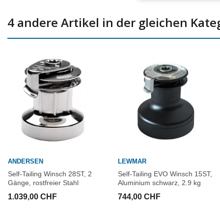
4 andere Artikel in der gleichen Kate
ANDERSEN
LEWMAR
Self-Tailing Winsch 28ST, 2
Self-Tailing EVO Winsch 15ST,
Gänge, rostfreier Stahl
Aluminium schwarz, 2.9 kg
1.039,00 CHF
744,00 CHF