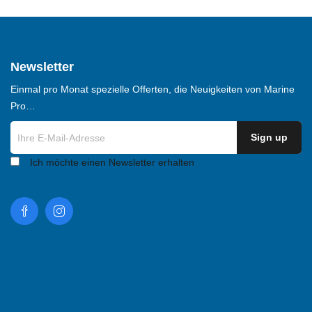
Newsletter
Einmal pro Monat spezielle Offerten, die Neuigkeiten von Marine
Pro…
Ich möchte einen Newsletter erhalten