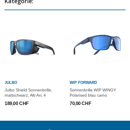
Kategorie:
JULBO
WIP FORWARD
Julbo Shield Sonnenbrille,
Sonnenbrille WIP WINGY
mattschwarz, Alti Arc 4
Polarised blau camo
189,00 CHF
70,00 CHF