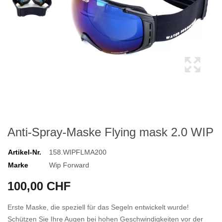
Anti-Spray-Maske Flying mask 2.0 WIP
Artikel-Nr.
158.WIPFLMA200
Marke
Wip Forward
100,00 CHF
Erste Maske, die speziell für das Segeln entwickelt wurde!
Schützen Sie Ihre Augen bei hohen Geschwindigkeiten vor der