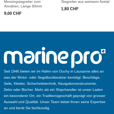
Messingstagreiter zum
Stagreiter aus weissem Azetal
Annähen, Länge 60mm
1,80 CHF
9,00 CHF
Seit 1946 bieten wir im Hafen von Ouchy in Lausanne alles an
was der Motor- oder Segelbootbesitzer benötigt: Beschläge,
Seile, Kleider, Sicherheitstechnik, Navigationsinstrumente,
Deko oder Bücher. Mehr als ein Shipchandler ist unser Laden
ein besonderer Ort, ein Traditionsgeschäft geprägt von grosser
Auswahl und Qualität. Unser Team bietet Ihnen seine Expertise
an und berät Sie fachkundig.