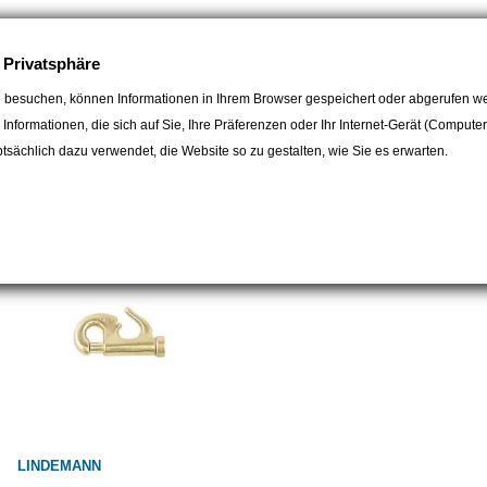
e Privatsphäre
 besuchen, können Informationen in Ihrem Browser gespeichert oder abgerufen we
e Informationen, die sich auf Sie, Ihre Präferenzen oder Ihr Internet-Gerät (Compute
gorie:
sächlich dazu verwendet, die Website so zu gestalten, wie Sie es erwarten.
LINDEMANN