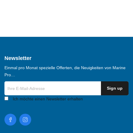
Newsletter
Einmal pro Monat spezielle Offerten, die Neuigkeiten von Marine
Pro…
Ich möchte einen Newsletter erhalten