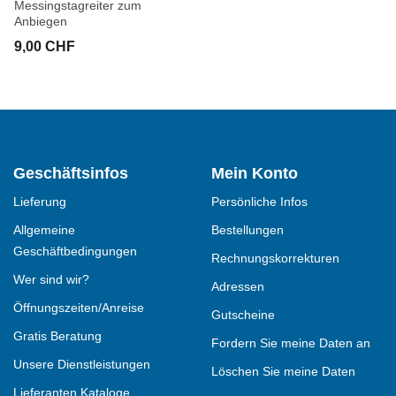
Messingstagreiter zum
Anbiegen
9,00 CHF
Geschäftsinfos
Mein Konto
Lieferung
Persönliche Infos
Allgemeine
Bestellungen
Geschäftbedingungen
Rechnungskorrekturen
Wer sind wir?
Adressen
Öffnungszeiten/Anreise
Gutscheine
Gratis Beratung
Fordern Sie meine Daten an
Unsere Dienstleistungen
Löschen Sie meine Daten
Lieferanten Kataloge