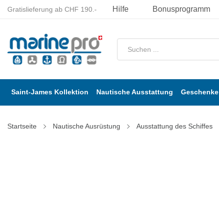
Hilfe
Bonusprogramm
Gratislieferung ab CHF 190.-
Saint-James Kollektion
Nautische Ausstattung
Geschenke 
Startseite
Nautische Ausrüstung
Ausstattung des Schiffes