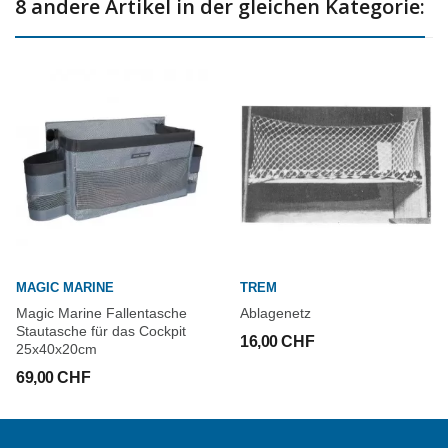
8 andere Artikel in der gleichen Kategorie:
MAGIC MARINE
TREM
Magic Marine Fallentasche
Ablagenetz
Stautasche für das Cockpit
16,00 CHF
25x40x20cm
69,00 CHF