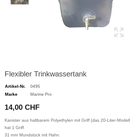
Flexibler Trinkwassertank
Artikel-Nr.
0495
Marke
Marine Pro
14,00 CHF
Kanister aus haltbarem Polyethylen mit Griff (das 20-Liter-Modell
hat 1 Griff.
31 mm Mundstück mit Hahn.