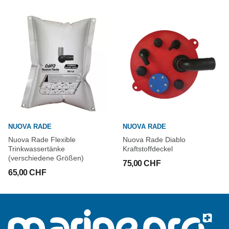
NUOVA RADE
NUOVA RADE
Nuova Rade Flexible
Nuova Rade Diablo
Trinkwassertänke
Kraftstoffdeckel
(verschiedene Größen)
75,00 CHF
65,00 CHF