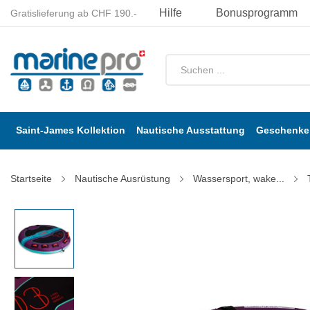
Hilfe
Bonusprogramm
Gratislieferung ab CHF 190.-
Saint-James Kollektion
Nautische Ausstattung
Geschenke 
Startseite
Nautische Ausrüstung
Wassersport, wake...