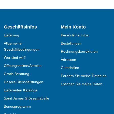
Geschäftsinfos
Mein Konto
Lieferung
Persönliche Infos
Allgemeine
Bestellungen
Geschäftbedingungen
Rechnungskorrekturen
Wer sind wir?
Adressen
Öffnungszeiten/Anreise
Gutscheine
Gratis Beratung
Fordern Sie meine Daten an
Unsere Dienstleistungen
Löschen Sie meine Daten
Lieferanten Kataloge
Saint James Grössentabelle
Bonusprogramm