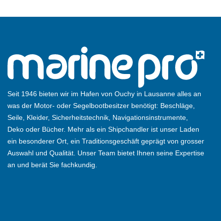
Seit 1946 bieten wir im Hafen von Ouchy in Lausanne alles an
was der Motor- oder Segelbootbesitzer benötigt: Beschläge,
Seile, Kleider, Sicherheitstechnik, Navigationsinstrumente,
Deko oder Bücher. Mehr als ein Shipchandler ist unser Laden
ein besonderer Ort, ein Traditionsgeschäft geprägt von grosser
Auswahl und Qualität. Unser Team bietet Ihnen seine Expertise
an und berät Sie fachkundig.