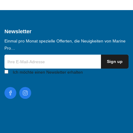
Newsletter
Einmal pro Monat spezielle Offerten, die Neuigkeiten von Marine
Pro…
Ich möchte einen Newsletter erhalten