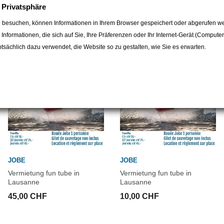
e Privatsphäre
egorie:
 besuchen, können Informationen in Ihrem Browser gespeichert oder abgerufen we
e Informationen, die sich auf Sie, Ihre Präferenzen oder Ihr Internet-Gerät (Compute
sächlich dazu verwendet, die Website so zu gestalten, wie Sie es erwarten.
JOBE
JOBE
Vermietung fun tube in
Vermietung fun tube in
Lausanne
Lausanne
45,00 CHF
10,00 CHF