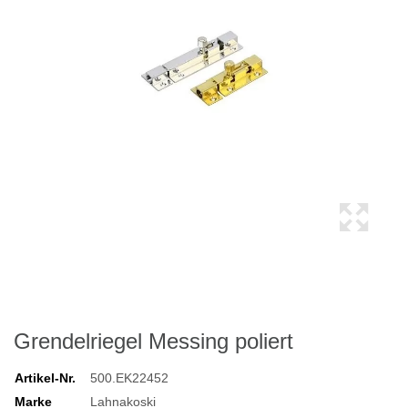
Grendelriegel Messing poliert
Artikel-Nr.
500.EK22452
Marke
Lahnakoski