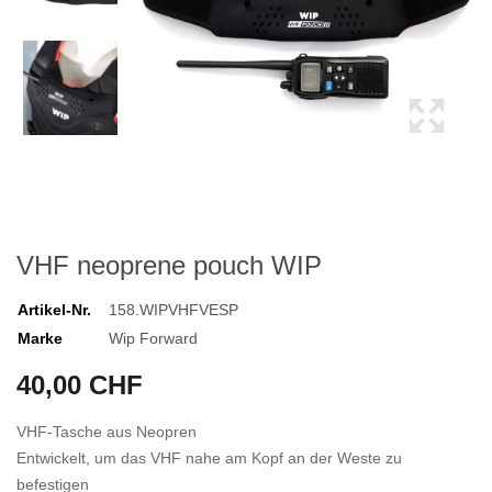
VHF neoprene pouch WIP
Artikel-Nr.
158.WIPVHFVESP
Marke
Wip Forward
40,00 CHF
VHF-Tasche aus Neopren
Entwickelt, um das VHF nahe am Kopf an der Weste zu
befestigen