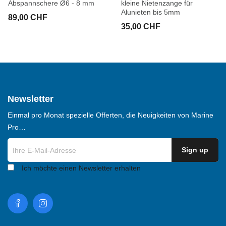
Abspannschere Ø6 - 8 mm
kleine Nietenzange für
Alunieten bis 5mm
89,00 CHF
35,00 CHF
Newsletter
Einmal pro Monat spezielle Offerten, die Neuigkeiten von Marine
Pro…
Ich möchte einen Newsletter erhalten