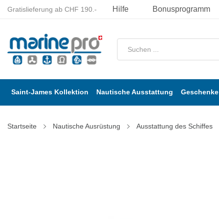
Hilfe
Bonusprogramm
Gratislieferung ab CHF 190.-
Saint-James Kollektion
Nautische Ausstattung
Geschenke 
Startseite
Nautische Ausrüstung
Ausstattung des Schiffes