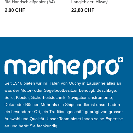
3M Handschleifpapier (A4)
Langlebiger 'Allway'
2,00 CHF
22,80 CHF
Seit 1946 bieten wir im Hafen von Ouchy in Lausanne alles an
was der Motor- oder Segelbootbesitzer benötigt: Beschläge,
Seile, Kleider, Sicherheitstechnik, Navigationsinstrumente,
Deko oder Bücher. Mehr als ein Shipchandler ist unser Laden
ein besonderer Ort, ein Traditionsgeschäft geprägt von grosser
Auswahl und Qualität. Unser Team bietet Ihnen seine Expertise
an und berät Sie fachkundig.