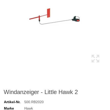
Windanzeiger - Little Hawk 2
Artikel-Nr.
500.RB2020
Marke
Hawk