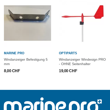
MARINE PRO
OPTIPARTS
Windanzeiger Befestigung 5
Windanzeiger Windesign PRO
mm
- OHNE Seitenhalter
8,00 CHF
19,00 CHF