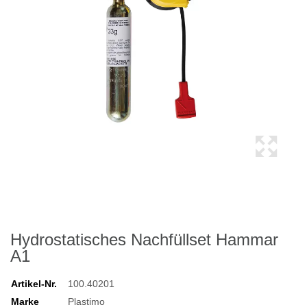
Hydrostatisches Nachfüllset Hammar
A1
Artikel-Nr.
100.40201
Marke
Plastimo