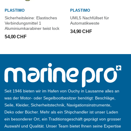
PLASTIMO
PLASTIMO
Sicherheitsleine: Elastisches
UML5 Nachfüllset für
Verbindungsmittel 1
Automatikweste
Aluminiumkarabiner twist lock
34,90 CHF
54,00 CHF
Seit 1946 bieten wir im Hafen von Ouchy in Lausanne alles an
was der Motor- oder Segelbootbesitzer benötigt: Beschläge,
Seile, Kleider, Sicherheitstechnik, Navigationsinstrumente,
Deko oder Bücher. Mehr als ein Shipchandler ist unser Laden
ein besonderer Ort, ein Traditionsgeschäft geprägt von grosser
Auswahl und Qualität. Unser Team bietet Ihnen seine Expertise