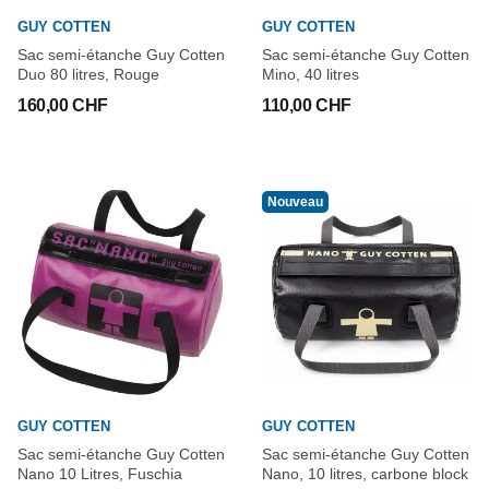
GUY COTTEN
GUY COTTEN
Sac semi-étanche Guy Cotten
Sac semi-étanche Guy Cotten
Duo 80 litres, Rouge
Mino, 40 litres
160,00 CHF
110,00 CHF
Nouveau
GUY COTTEN
GUY COTTEN
Sac semi-étanche Guy Cotten
Sac semi-étanche Guy Cotten
Nano 10 Litres, Fuschia
Nano, 10 litres, carbone block