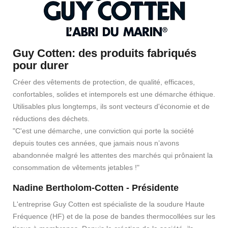
Guy Cotten: des produits fabriqués
pour durer
Créer des vêtements de protection, de qualité, efficaces,
confortables, solides et intemporels est une démarche éthique.
Utilisables plus longtemps, ils sont vecteurs d'économie et de
réductions des déchets.
"C'est une démarche, une conviction qui porte la société
depuis toutes ces années, que jamais nous n’avons
abandonnée malgré les attentes des marchés qui prônaient la
consommation de vêtements jetables !"
Nadine Bertholom-Cotten - Présidente
L'entreprise Guy Cotten est spécialiste de la soudure Haute
Fréquence (HF) et de la pose de bandes thermocollées sur les