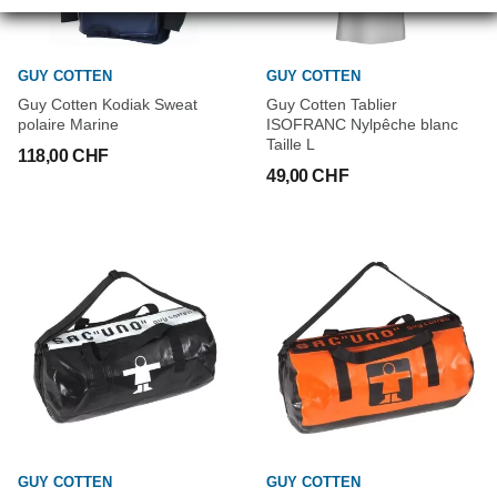
GUY COTTEN
GUY COTTEN
Guy Cotten Kodiak Sweat
Guy Cotten Tablier
polaire Marine
ISOFRANC Nylpêche blanc
Taille L
118,00 CHF
49,00 CHF
GUY COTTEN
GUY COTTEN