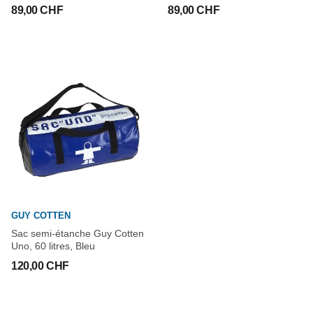
89,00 CHF
89,00 CHF
GUY COTTEN
Sac semi-étanche Guy Cotten
Uno, 60 litres, Bleu
120,00 CHF