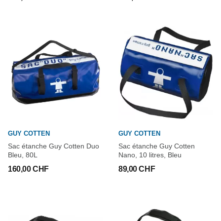
GUY COTTEN
GUY COTTEN
Sac étanche Guy Cotten Duo
Sac étanche Guy Cotten
Bleu, 80L
Nano, 10 litres, Bleu
160,00 CHF
89,00 CHF