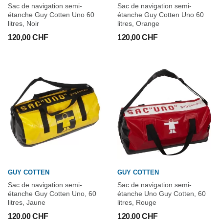
Sac de navigation semi-
Sac de navigation semi-
étanche Guy Cotten Uno 60
étanche Guy Cotten Uno 60
litres, Noir
litres, Orange
120,00 CHF
120,00 CHF
GUY COTTEN
GUY COTTEN
Sac de navigation semi-
Sac de navigation semi-
étanche Guy Cotten Uno, 60
étanche Uno Guy Cotten, 60
litres, Jaune
litres, Rouge
120,00 CHF
120,00 CHF