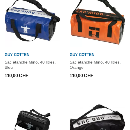
GUY COTTEN
GUY COTTEN
Sac étanche Mino, 40 litres,
Sac étanche Mino, 40 litres,
Bleu
Orange
110,00 CHF
110,00 CHF