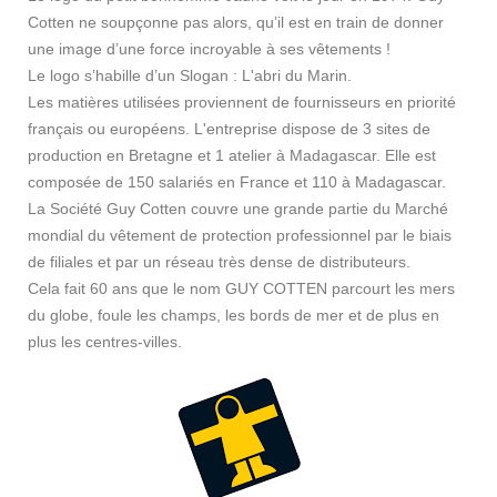
Cotten ne soupçonne pas alors, qu’il est en train de donner
une image d’une force incroyable à ses vêtements !
Le logo s’habille d’un Slogan : L'abri du Marin.
Les matières utilisées proviennent de fournisseurs en priorité
français ou européens. L'entreprise dispose de 3 sites de
production en Bretagne et 1 atelier à Madagascar. Elle est
composée de 150 salariés en France et 110 à Madagascar.
La Société Guy Cotten couvre une grande partie du Marché
mondial du vêtement de protection professionnel par le biais
de filiales et par un réseau très dense de distributeurs.
Cela fait 60 ans que le nom GUY COTTEN parcourt les mers
du globe, foule les champs, les bords de mer et de plus en
plus les centres-villes.