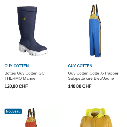
GUY COTTEN
GUY COTTEN
Bottes Guy Cotten GC
Guy Cotten Cotte X-Trapper
THERMO Marine
Salopette ciré Bleu/Jaune
120,00 CHF
140,00 CHF
Nouveau