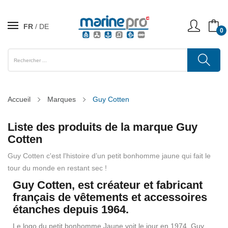
FR
DE
0
Accueil
Marques
Guy Cotten
Liste des produits de la marque Guy
Cotten
Guy Cotten c'est l'histoire d’un petit bonhomme jaune qui fait le
tour du monde en restant sec !
Guy Cotten, est créateur et fabricant
français de vêtements et accessoires
étanches depuis 1964.
Le logo du petit bonhomme Jaune voit le jour en 1974. Guy