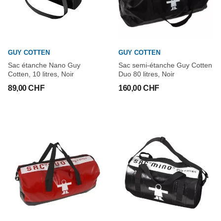
GUY COTTEN
GUY COTTEN
Sac étanche Nano Guy
Sac semi-étanche Guy Cotten
Cotten, 10 litres, Noir
Duo 80 litres, Noir
89,00 CHF
160,00 CHF