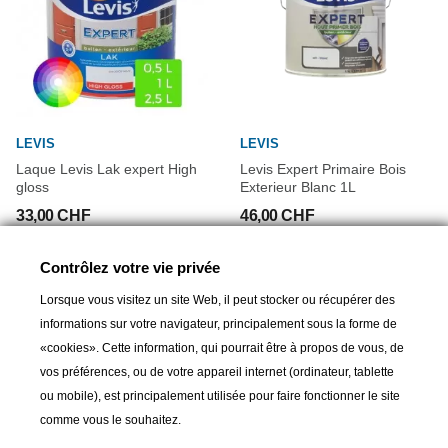
LEVIS
LEVIS
Laque Levis Lak expert High
Levis Expert Primaire Bois
gloss
Exterieur Blanc 1L
33,00 CHF
46,00 CHF
Contrôlez votre vie privée
Lorsque vous visitez un site Web, il peut stocker ou récupérer des
informations sur votre navigateur, principalement sous la forme de
«cookies». Cette information, qui pourrait être à propos de vous, de
vos préférences, ou de votre appareil internet (ordinateur, tablette
ou mobile), est principalement utilisée pour faire fonctionner le site
comme vous le souhaitez.