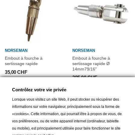
NORSEMAN
NORSEMAN
Embout à fourche à
Embout à fourche à
sertissage rapide
sertissage rapide Ø
14mm79/16"
35,00 CHF
295,00 CHF
Contrôlez votre vie privée
Lorsque vous visitez un site Web, il peut stocker ou récupérer des
informations sur votre navigateur, principalement sous la forme de
«cookies». Cette information, qui pourrait être à propos de vous, de
vos préférences, ou de votre appareil internet (ordinateur, tablette
ou mobile), est principalement utilisée pour faire fonctionner le site