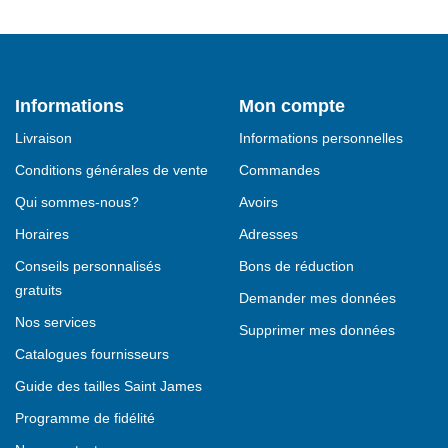
Informations
Mon compte
Livraison
Informations personnelles
Conditions générales de vente
Commandes
Qui sommes-nous?
Avoirs
Horaires
Adresses
Conseils personnalisés
Bons de réduction
gratuits
Demander mes données
Nos services
Supprimer mes données
Catalogues fournisseurs
Guide des tailles Saint James
Programme de fidélité