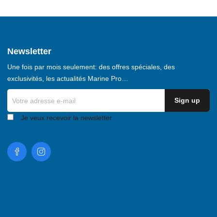
Newsletter
Une fois par mois seulement: des offres spéciales, des
exclusivités, les actualités Marine Pro…
Je veux recevoir la newsletter