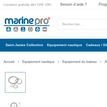
Besoin d’aide ?
Prog
Livraison gratuite dès CHF 190.-
Saint-James Collection
Equipement nautique
Cadeaux / D
Accueil
Equipement nautique
Equipement du bateau
A