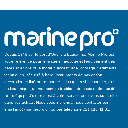
Depuis 1946 sur le port d'Ouchy à Lausanne, Marine Pro est
votre référence pour le matériel nautique et l’équipement des
bateaux à voile ou à moteur. Accastillage, cordage, vêtements
techniques, sécurité à bord, instruments de navigation,
décoration et littérature marine...plus qu’un shipchandler, c’est
un lieu unique, un magasin de tradition, de choix et de qualité.
Notre équipe d’experts est à votre service pour vous conseiller
dans vos achats. Nous vous invitons à nous contacter par
email
info@marinepro.ch
ou par téléphone
021 616 41 81
.