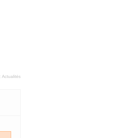
:
Actualités