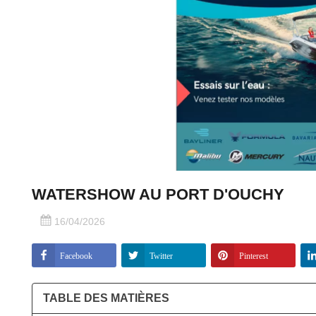
WATERSHOW AU PORT D'OUCHY
16/04/2026
Facebook
Twitter
Pinterest
TABLE DES MATIÈRES