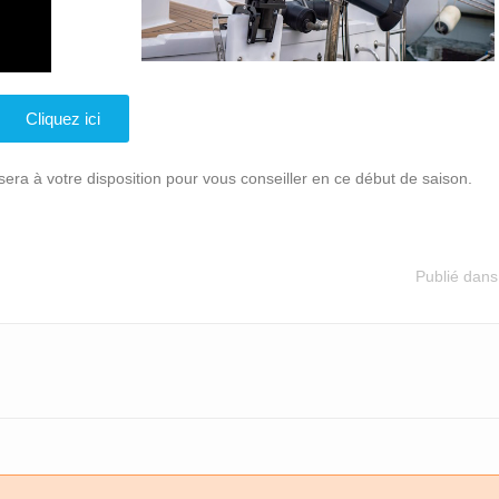
Cliquez ici
era à votre disposition pour vous conseiller en ce début de saison.
Publié dans