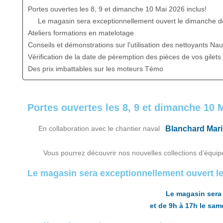
Portes ouvertes les 8, 9 et dimanche 10 Mai 2026 inclus!
Le magasin sera exceptionnellement ouvert le dimanche d
Ateliers formations en matelotage
Conseils et démonstrations sur l'utilisation des nettoyants Nau
Vérification de la date de péremption des pièces de vos gile
Des prix imbattables sur les moteurs Témo
Portes ouvertes les 8, 9 et dimanche 10 
En collaboration avec le chantier naval
Blanchard Mar
Vous pourrez découvrir nos nouvelles collections d’équi
Le magasin sera exceptionnellement ouvert le
Le magasin sera 
et de 9h à 17h le sam