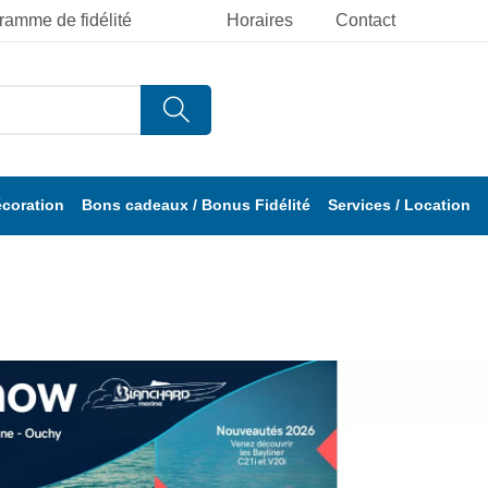
ramme de fidélité
Horaires
Contact
écoration
Bons cadeaux / Bonus Fidélité
Services / Location