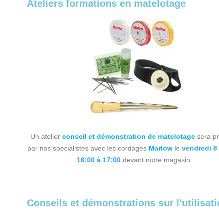
Ateliers formations en matelotage
Un atelier
conseil et démonstration de matelotage
sera p
par nos spécialistes avec les cordages
Marlow
le
vendredi 8
16:00 à 17:00
devant notre magasin.
Conseils et démonstrations sur l'utilisat