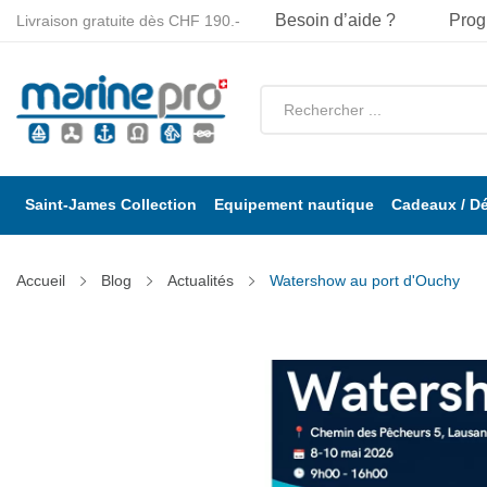
Besoin d’aide ?
Prog
Livraison gratuite dès CHF 190.-
Saint-James Collection
Equipement nautique
Cadeaux / D
Accueil
Blog
Actualités
Watershow au port d'Ouchy