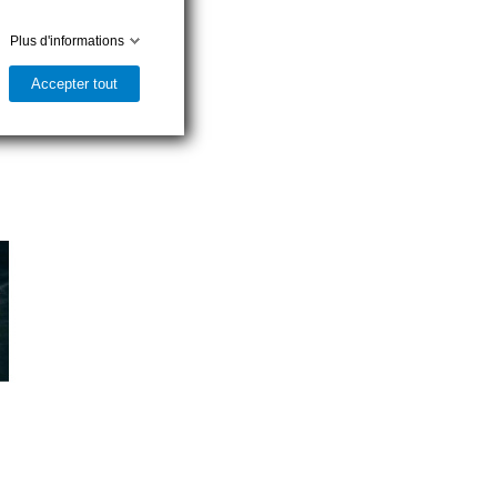
Plus d'informations
Accepter tout