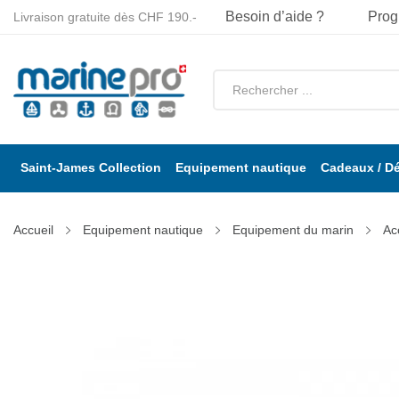
Besoin d’aide ?
Prog
Livraison gratuite dès CHF 190.-
Saint-James Collection
Equipement nautique
Cadeaux / D
Accueil
Equipement nautique
Equipement du marin
Ac