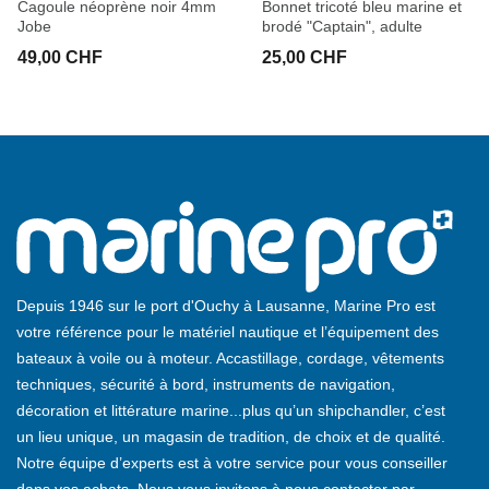
Cagoule néoprène noir 4mm
Bonnet tricoté bleu marine et
Jobe
brodé "Captain", adulte
49,00 CHF
25,00 CHF
Depuis 1946 sur le port d'Ouchy à Lausanne, Marine Pro est
votre référence pour le matériel nautique et l’équipement des
bateaux à voile ou à moteur. Accastillage, cordage, vêtements
techniques, sécurité à bord, instruments de navigation,
décoration et littérature marine...plus qu’un shipchandler, c’est
un lieu unique, un magasin de tradition, de choix et de qualité.
Notre équipe d’experts est à votre service pour vous conseiller