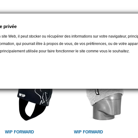
e privée
 site Web, il peut stocker ou récupérer des informations sur votre navigateur, prin
orie :
ormation, qui pourrait être à propos de vous, de vos préférences, ou de votre apparei
t principalement utilisée pour faire fonctionner le site comme vous le souhaitez.
WIP FORWARD
WIP FORWARD