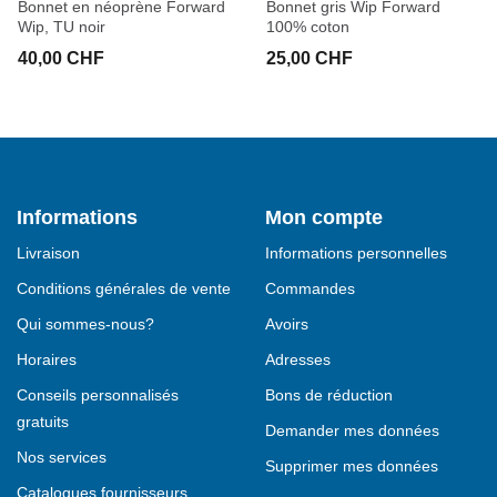
Bonnet en néoprène Forward
Bonnet gris Wip Forward
Wip, TU noir
100% coton
40,00 CHF
25,00 CHF
Informations
Mon compte
Livraison
Informations personnelles
Conditions générales de vente
Commandes
Qui sommes-nous?
Avoirs
Horaires
Adresses
Conseils personnalisés
Bons de réduction
gratuits
Demander mes données
Nos services
Supprimer mes données
Catalogues fournisseurs