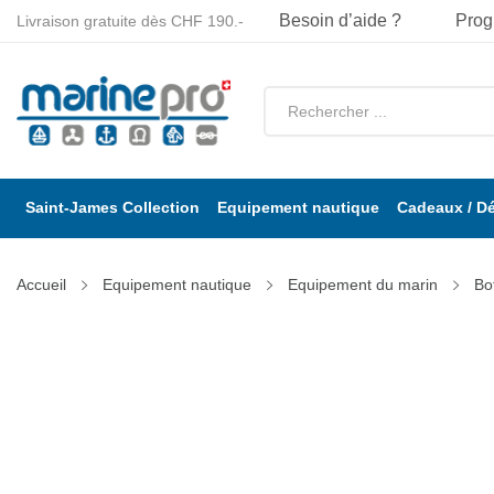
Besoin d’aide ?
Prog
Livraison gratuite dès CHF 190.-
Saint-James Collection
Equipement nautique
Cadeaux / D
Accueil
Equipement nautique
Equipement du marin
Bo