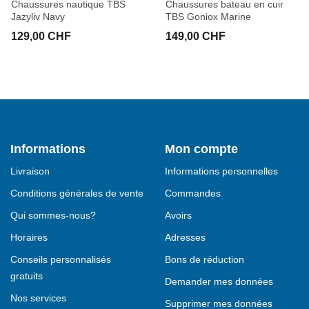
Chaussures nautique TBS
Chaussures bateau en cuir
Jazyliv Navy
TBS Goniox Marine
129,00 CHF
149,00 CHF
Informations
Mon compte
Livraison
Informations personnelles
Conditions générales de vente
Commandes
Qui sommes-nous?
Avoirs
Horaires
Adresses
Conseils personnalisés
Bons de réduction
gratuits
Demander mes données
Nos services
Supprimer mes données