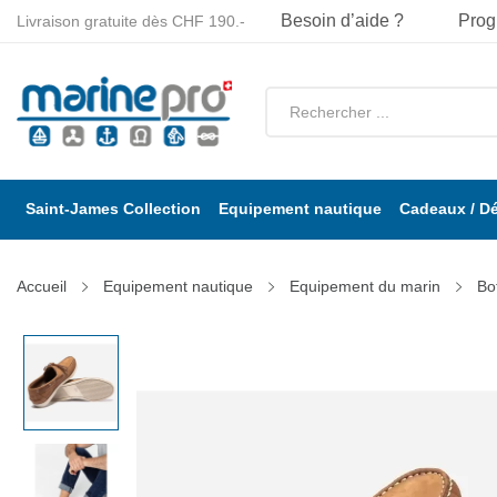
Besoin d’aide ?
Prog
Livraison gratuite dès CHF 190.-
Saint-James Collection
Equipement nautique
Cadeaux / D
Accueil
Equipement nautique
Equipement du marin
Bo