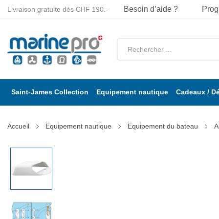
Besoin d’aide ?
Prog
Livraison gratuite dès CHF 190.-
Saint-James Collection
Equipement nautique
Cadeaux / D
Accueil
Equipement nautique
Equipement du bateau
A