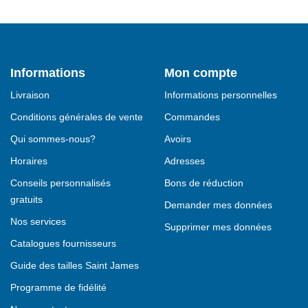
Informations
Mon compte
Livraison
Informations personnelles
Conditions générales de vente
Commandes
Qui sommes-nous?
Avoirs
Horaires
Adresses
Conseils personnalisés
Bons de réduction
gratuits
Demander mes données
Nos services
Supprimer mes données
Catalogues fournisseurs
Guide des tailles Saint James
Programme de fidélité