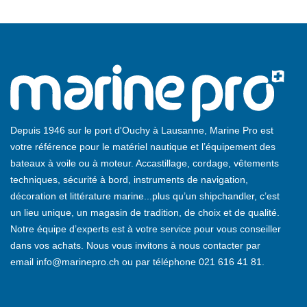
Depuis 1946 sur le port d'Ouchy à Lausanne, Marine Pro est
votre référence pour le matériel nautique et l’équipement des
bateaux à voile ou à moteur. Accastillage, cordage, vêtements
techniques, sécurité à bord, instruments de navigation,
décoration et littérature marine...plus qu’un shipchandler, c’est
un lieu unique, un magasin de tradition, de choix et de qualité.
Notre équipe d’experts est à votre service pour vous conseiller
dans vos achats. Nous vous invitons à nous contacter par
email
info@marinepro.ch
ou par téléphone
021 616 41 81
.