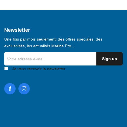
Newsletter
Une fois par mois seulement: des offres spéciales, des
exclusivités, les actualités Marine Pro…
Je veux recevoir la newsletter