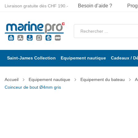
Besoin d’aide ?
Prog
Livraison gratuite dès CHF 190.-
Saint-James Collection
Equipement nautique
Cadeaux / D
Accueil
Equipement nautique
Equipement du bateau
A
Coinceur de bout Ø4mm gris