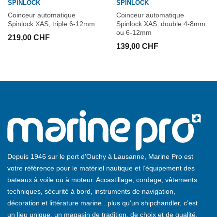
SPINLOCK
SPINLOCK
Coinceur automatique
Coinceur automatique
Spinlock XAS, triple 6-12mm
Spinlock XAS, double 4-8mm
ou 6-12mm
219,00 CHF
139,00 CHF
Depuis 1946 sur le port d'Ouchy à Lausanne, Marine Pro est
votre référence pour le matériel nautique et l’équipement des
bateaux à voile ou à moteur. Accastillage, cordage, vêtements
techniques, sécurité à bord, instruments de navigation,
décoration et littérature marine...plus qu’un shipchandler, c’est
un lieu unique, un magasin de tradition, de choix et de qualité.