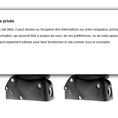
e privée
 site Web, il peut stocker ou récupérer des informations sur votre navigateur, prin
ormation, qui pourrait être à propos de vous, de vos préférences, ou de votre apparei
t principalement utilisée pour faire fonctionner le site comme vous le souhaitez.
orie :