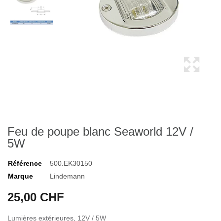
Feu de poupe blanc Seaworld 12V /
5W
Référence
500.EK30150
Marque
Lindemann
25,00 CHF
Lumières extérieures, 12V / 5W