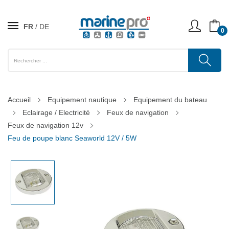
FR
DE
0
Accueil
Equipement nautique
Equipement du bateau
Eclairage / Electricité
Feux de navigation
Feux de navigation 12v
Feu de poupe blanc Seaworld 12V / 5W