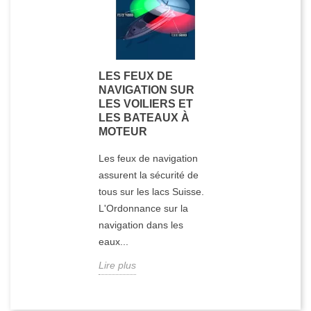
LES FEUX DE
NAVIGATION SUR
LES VOILIERS ET
LES BATEAUX À
MOTEUR
Les feux de navigation
assurent la sécurité de
tous sur les lacs Suisse.
L'Ordonnance sur la
navigation dans les
eaux...
Lire plus