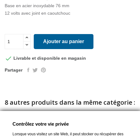
Base en acier inoxydable 76 mm
12 volts avec joint en caoutchouc
Ajouter au panier

Livrable et disponible en magasin
Partager
8 autres produits dans la même catégorie :
Contrôlez votre vie privée
Lorsque vous visitez un site Web, il peut stocker ou récupérer des