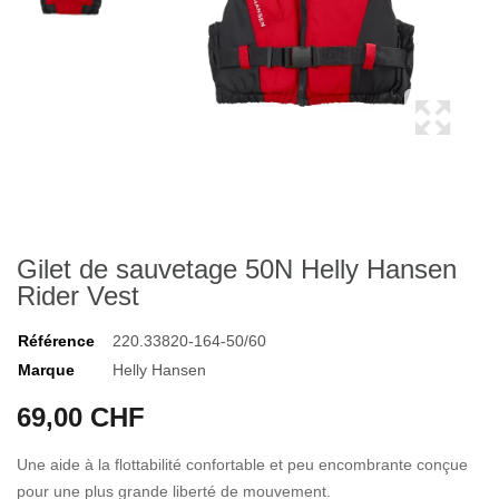
Gilet de sauvetage 50N Helly Hansen
Rider Vest
Référence
220.33820-164-50/60
Marque
Helly Hansen
69,00 CHF
Une aide à la flottabilité confortable et peu encombrante conçue
pour une plus grande liberté de mouvement.