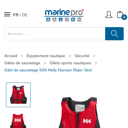
FR
DE
0
Accueil
Equipement nautique
Sécurité
Gilets de sauvetage
Gilets sports nautiques
Gilet de sauvetage 50N Helly Hansen Rider Vest