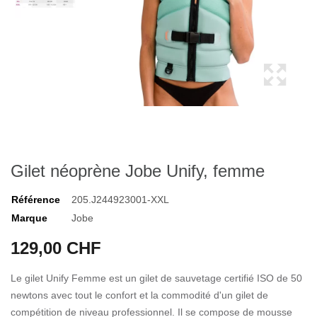
Gilet néoprène Jobe Unify, femme
Référence
205.J244923001-XXL
Marque
Jobe
129,00 CHF
Le gilet Unify Femme est un gilet de sauvetage certifié ISO de 50
newtons avec tout le confort et la commodité d'un gilet de
compétition de niveau professionnel. Il se compose de mousse