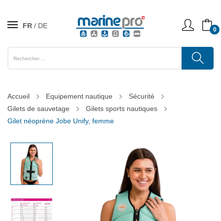
FR
DE
0
Accueil
Equipement nautique
Sécurité
Gilets de sauvetage
Gilets sports nautiques
Gilet néoprène Jobe Unify, femme