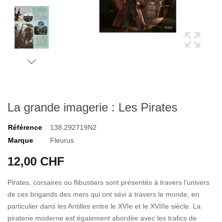
La grande imagerie : Les Pirates
Référence
138.292719N2
Marque
Fleurus
12,00 CHF
Pirates, corsaires ou flibustiers sont présentés à travers l'univers
de ces brigands des mers qui ont sévi à travers le monde, en
particulier dans les Antilles entre le XVIe et le XVIIIe siècle. La
piraterie moderne est également abordée avec les trafics de