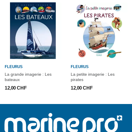
FLEURUS
FLEURUS
La grande imagerie : Les
La petite imagerie : Les
bateaux
pirates
12,00 CHF
12,00 CHF