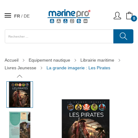
FR
DE
0
Accueil
Equipement nautique
Librairie maritime
Livres Jeunesse
La grande imagerie : Les Pirates