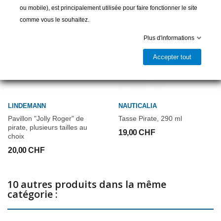
ou mobile), est principalement utilisée pour faire fonctionner le site
comme vous le souhaitez.
Plus d'informations
Accepter tout
LINDEMANN
NAUTICALIA
Pavillon "Jolly Roger" de
Tasse Pirate, 290 ml
pirate, plusieurs tailles au
19,00 CHF
choix
20,00 CHF
10 autres produits dans la même
catégorie :