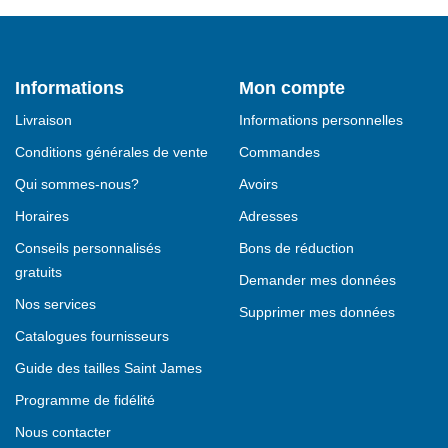
Informations
Mon compte
Livraison
Informations personnelles
Conditions générales de vente
Commandes
Qui sommes-nous?
Avoirs
Horaires
Adresses
Conseils personnalisés
Bons de réduction
gratuits
Demander mes données
Nos services
Supprimer mes données
Catalogues fournisseurs
Guide des tailles Saint James
Programme de fidélité
Nous contacter