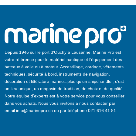
Depuis 1946 sur le port d'Ouchy à Lausanne, Marine Pro est
votre référence pour le matériel nautique et l’équipement des
bateaux à voile ou à moteur. Accastillage, cordage, vêtements
techniques, sécurité à bord, instruments de navigation,
décoration et littérature marine...plus qu’un shipchandler, c’est
un lieu unique, un magasin de tradition, de choix et de qualité.
Notre équipe d’experts est à votre service pour vous conseiller
dans vos achats. Nous vous invitons à nous contacter par
email
info@marinepro.ch
ou par téléphone
021 616 41 81
.