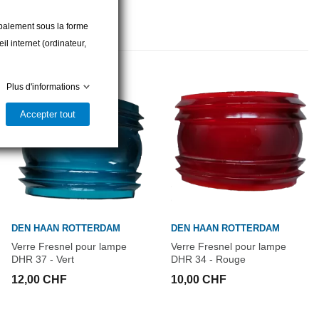
cipalement sous la forme
l internet (ordinateur,
Plus d'informations
Accepter tout
DEN HAAN ROTTERDAM
DEN HAAN ROTTERDAM
Verre Fresnel pour lampe
Verre Fresnel pour lampe
DHR 37 - Vert
DHR 34 - Rouge
12,00 CHF
10,00 CHF