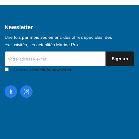
Newsletter
Une fois par mois seulement: des offres spéciales, des
exclusivités, les actualités Marine Pro…
Je veux recevoir la newsletter