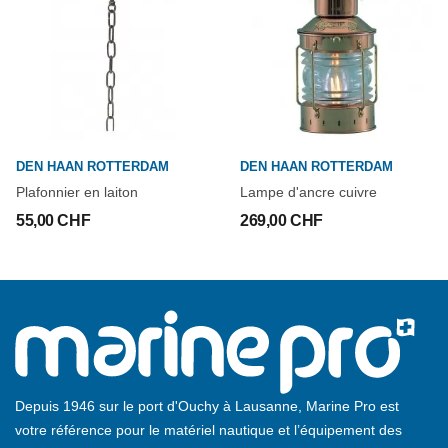
DEN HAAN ROTTERDAM
DEN HAAN ROTTERDAM
Plafonnier en laiton
Lampe d'ancre cuivre
55,00 CHF
269,00 CHF
Depuis 1946 sur le port d'Ouchy à Lausanne, Marine Pro est
votre référence pour le matériel nautique et l’équipement des