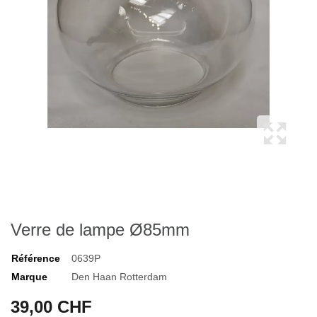
Verre de lampe Ø85mm
Référence
0639P
Marque
Den Haan Rotterdam
39,00 CHF