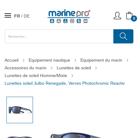
FR
DE
0
Accueil
Equipement nautique
Equipement du marin
Accessoires du marin
Lunettes de soleil
Lunettes de soleil Homme/Mixte
Lunettes soleil Julbo Renegade, Verres Photochromic Reactiv