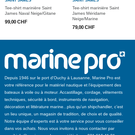
SAINT JAMES
SAINT JAMES
Tee-shirt marinière Saint
Tee-shirt marinière Saint
James Naval Neige/Gitane
James Méridame
Neige/Marine
99,00 CHF
79,00 CHF
Depuis 1946 sur le port d'Ouchy à Lausanne, Marine Pro est
votre référence pour le matériel nautique et l’équipement des
bateaux à voile ou à moteur. Accastillage, cordage, vêtements
techniques, sécurité à bord, instruments de navigation,
décoration et littérature marine...plus qu’un shipchandler, c’est
un lieu unique, un magasin de tradition, de choix et de qualité.
Notre équipe d’experts est à votre service pour vous conseiller
dans vos achats. Nous vous invitons à nous contacter par