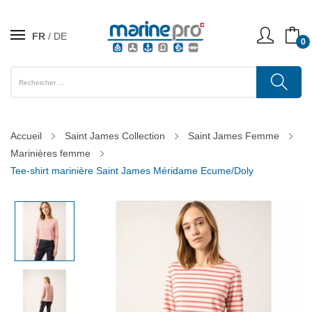
FR
DE
0
Accueil
Saint James Collection
Saint James Femme
Marinières femme
Tee-shirt marinière Saint James Méridame Ecume/Doly