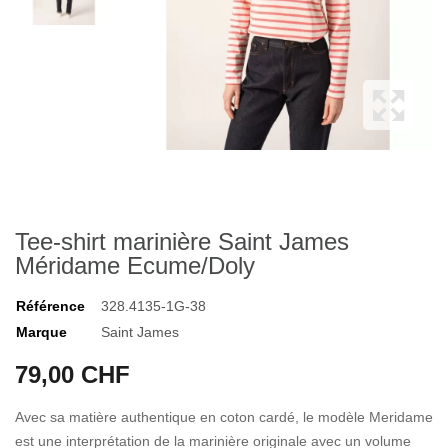
Tee-shirt marinière Saint James
Méridame Ecume/Doly
Référence
328.4135-1G-38
Marque
Saint James
79,00 CHF
Avec sa matière authentique en coton cardé, le modèle Meridame
est une interprétation de la marinière originale avec un volume